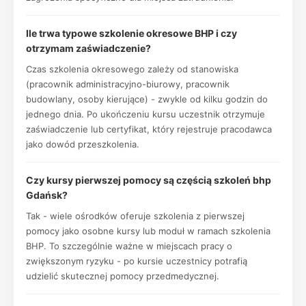
Ile trwa typowe szkolenie okresowe BHP i czy
otrzymam zaświadczenie?
Czas szkolenia okresowego zależy od stanowiska
(pracownik administracyjno-biurowy, pracownik
budowlany, osoby kierujące) - zwykle od kilku godzin do
jednego dnia. Po ukończeniu kursu uczestnik otrzymuje
zaświadczenie lub certyfikat, który rejestruje pracodawca
jako dowód przeszkolenia.
Czy kursy pierwszej pomocy są częścią szkoleń bhp
Gdańsk?
Tak - wiele ośrodków oferuje szkolenia z pierwszej
pomocy jako osobne kursy lub moduł w ramach szkolenia
BHP. To szczególnie ważne w miejscach pracy o
zwiększonym ryzyku - po kursie uczestnicy potrafią
udzielić skutecznej pomocy przedmedycznej.