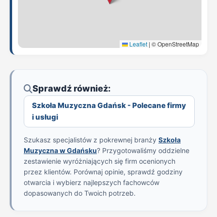
Leaflet
|
© OpenStreetMap
Sprawdź również:
Szkoła Muzyczna Gdańsk - Polecane firmy
i usługi
Szukasz specjalistów z pokrewnej branży
Szkoła
Muzyczna w Gdańsku
? Przygotowaliśmy oddzielne
zestawienie wyróżniających się firm ocenionych
przez klientów. Porównaj opinie, sprawdź godziny
otwarcia i wybierz najlepszych fachowców
dopasowanych do Twoich potrzeb.