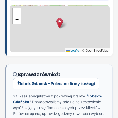
+
−
Leaflet
|
© OpenStreetMap
Sprawdź również:
Żłobek Gdańsk - Polecane firmy i usługi
Szukasz specjalistów z pokrewnej branży
Żłobek w
Gdańsku
? Przygotowaliśmy oddzielne zestawienie
wyróżniających się firm ocenionych przez klientów.
Porównaj opinie, sprawdź godziny otwarcia i wybierz