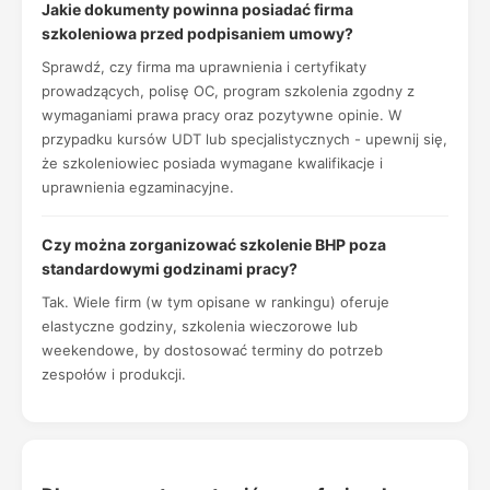
Jakie dokumenty powinna posiadać firma
szkoleniowa przed podpisaniem umowy?
Sprawdź, czy firma ma uprawnienia i certyfikaty
prowadzących, polisę OC, program szkolenia zgodny z
wymaganiami prawa pracy oraz pozytywne opinie. W
przypadku kursów UDT lub specjalistycznych - upewnij się,
że szkoleniowiec posiada wymagane kwalifikacje i
uprawnienia egzaminacyjne.
Czy można zorganizować szkolenie BHP poza
standardowymi godzinami pracy?
Tak. Wiele firm (w tym opisane w rankingu) oferuje
elastyczne godziny, szkolenia wieczorowe lub
weekendowe, by dostosować terminy do potrzeb
zespołów i produkcji.