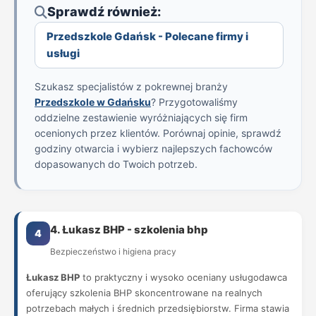
Sprawdź również:
Przedszkole Gdańsk - Polecane firmy i
usługi
Szukasz specjalistów z pokrewnej branży
Przedszkole w Gdańsku
? Przygotowaliśmy
oddzielne zestawienie wyróżniających się firm
ocenionych przez klientów. Porównaj opinie, sprawdź
godziny otwarcia i wybierz najlepszych fachowców
dopasowanych do Twoich potrzeb.
4. Łukasz BHP - szkolenia bhp
4
Bezpieczeństwo i higiena pracy
Łukasz BHP
to praktyczny i wysoko oceniany usługodawca
oferujący szkolenia BHP skoncentrowane na realnych
potrzebach małych i średnich przedsiębiorstw. Firma stawia