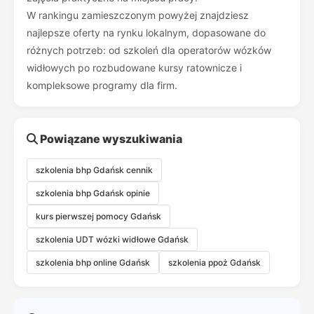
W rankingu zamieszczonym powyżej znajdziesz
najlepsze oferty na rynku lokalnym, dopasowane do
różnych potrzeb: od szkoleń dla operatorów wózków
widłowych po rozbudowane kursy ratownicze i
kompleksowe programy dla firm.
Powiązane wyszukiwania
szkolenia bhp Gdańsk cennik
szkolenia bhp Gdańsk opinie
kurs pierwszej pomocy Gdańsk
szkolenia UDT wózki widłowe Gdańsk
szkolenia bhp online Gdańsk
szkolenia ppoż Gdańsk