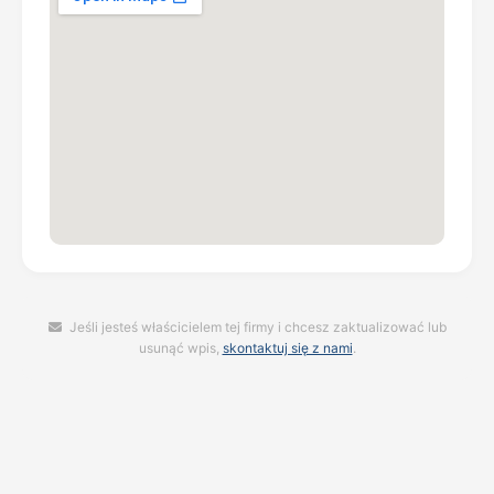
Jeśli jesteś właścicielem tej firmy i chcesz zaktualizować lub
usunąć wpis,
skontaktuj się z nami
.