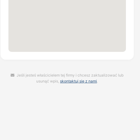
Jeśli jesteś właścicielem tej firmy i chcesz zaktualizować lub
usunąć wpis,
skontaktuj się z nami
.