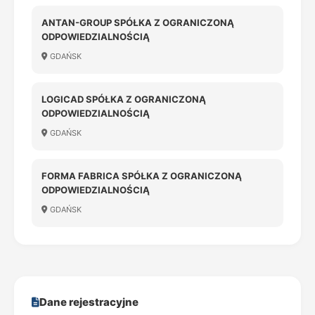
ANTAN-GROUP SPÓŁKA Z OGRANICZONĄ
ODPOWIEDZIALNOŚCIĄ
GDAŃSK
LOGICAD SPÓŁKA Z OGRANICZONĄ
ODPOWIEDZIALNOŚCIĄ
GDAŃSK
FORMA FABRICA SPÓŁKA Z OGRANICZONĄ
ODPOWIEDZIALNOŚCIĄ
GDAŃSK
Dane rejestracyjne