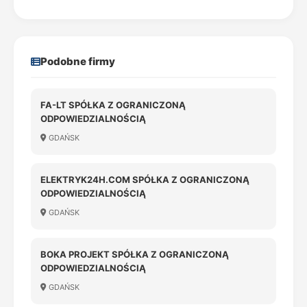
Podobne firmy
FA-LT SPÓŁKA Z OGRANICZONĄ
ODPOWIEDZIALNOŚCIĄ
GDAŃSK
ELEKTRYK24H.COM SPÓŁKA Z OGRANICZONĄ
ODPOWIEDZIALNOŚCIĄ
GDAŃSK
BOKA PROJEKT SPÓŁKA Z OGRANICZONĄ
ODPOWIEDZIALNOŚCIĄ
GDAŃSK