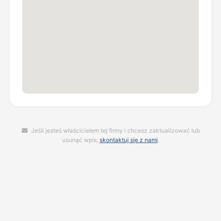
Jeśli jesteś właścicielem tej firmy i chcesz zaktualizować lub
usunąć wpis,
skontaktuj się z nami
.