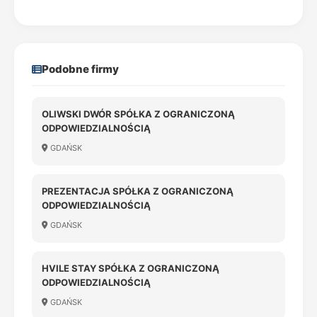
Podobne firmy
OLIWSKI DWÓR SPÓŁKA Z OGRANICZONĄ
ODPOWIEDZIALNOŚCIĄ
GDAŃSK
PREZENTACJA SPÓŁKA Z OGRANICZONĄ
ODPOWIEDZIALNOŚCIĄ
GDAŃSK
HVILE STAY SPÓŁKA Z OGRANICZONĄ
ODPOWIEDZIALNOŚCIĄ
GDAŃSK