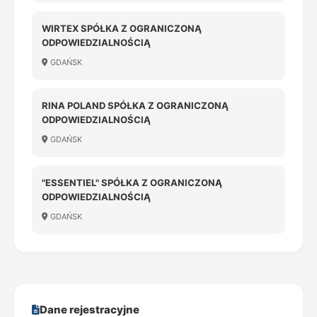
WIRTEX SPÓŁKA Z OGRANICZONĄ
ODPOWIEDZIALNOŚCIĄ
GDAŃSK
RINA POLAND SPÓŁKA Z OGRANICZONĄ
ODPOWIEDZIALNOŚCIĄ
GDAŃSK
"ESSENTIEL" SPÓŁKA Z OGRANICZONĄ
ODPOWIEDZIALNOŚCIĄ
GDAŃSK
Dane rejestracyjne