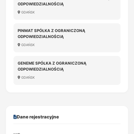
ODPOWIEDZIALNOŚCIĄ
GDAŃSK
PINMAT SPÓŁKA Z OGRANICZONĄ
ODPOWIEDZIALNOŚCIĄ
GDAŃSK
GENEME SPÓŁKA Z OGRANICZONĄ
ODPOWIEDZIALNOŚCIĄ
GDAŃSK
Dane rejestracyjne