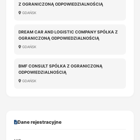
Z OGRANICZONĄ ODPOWIEDZIALNOŚCIĄ
GDAŃSK
DREAM CAR AND LOGISTIC COMPANY SPÓŁKA Z
OGRANICZONĄ ODPOWIEDZIALNOŚCIĄ
GDAŃSK
BMF CONSULT SPÓŁKA Z OGRANICZONĄ
ODPOWIEDZIALNOŚCIĄ
GDAŃSK
Dane rejestracyjne