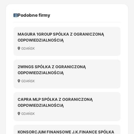
Podobne firmy
MAGURA 1GROUP SPÓŁKA Z OGRANICZONĄ
ODPOWIEDZIALNOŚCIĄ
GDAŃSK
2WINGS SPÓŁKA Z OGRANICZONĄ
ODPOWIEDZIALNOŚCIĄ
GDAŃSK
CAPRA MLP SPÓŁKA Z OGRANICZONĄ
ODPOWIEDZIALNOŚCIĄ
GDAŃSK
KONSORCJUM FINANSOWE J.K.FINANCE SPÓŁKA