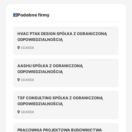
Podobne firmy
HVAC PTAK DESIGN SPÓŁKA Z OGRANICZONĄ
ODPOWIEDZIALNOŚCIĄ
GDAŃSK
AASHU SPÓŁKA Z OGRANICZONĄ
ODPOWIEDZIALNOŚCIĄ
GDAŃSK
TSF CONSULTING SPÓŁKA Z OGRANICZONĄ
ODPOWIEDZIALNOŚCIĄ
GDAŃSK
PRACOWNIA PROJEKTOWA BUDOWNICTWA