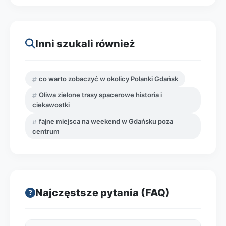
Inni szukali również
co warto zobaczyć w okolicy Polanki Gdańsk
Oliwa zielone trasy spacerowe historia i
ciekawostki
fajne miejsca na weekend w Gdańsku poza
centrum
Najczęstsze pytania (FAQ)