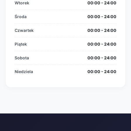
Wtorek
00:00 - 24:00
Środa
00:00 - 24:00
Czwartek
00:00 - 24:00
Piątek
00:00 - 24:00
Sobota
00:00 - 24:00
Niedziela
00:00 - 24:00