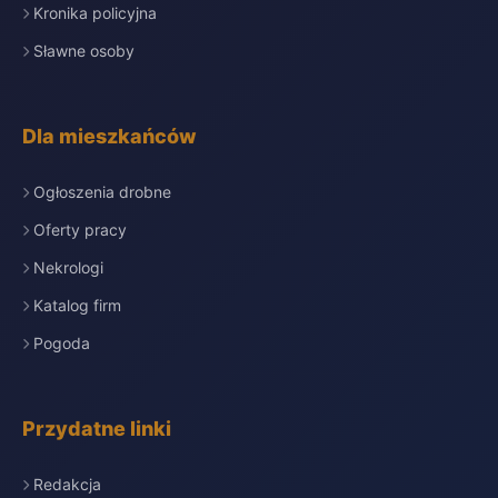
Kronika policyjna
Sławne osoby
Dla mieszkańców
Ogłoszenia drobne
Oferty pracy
Nekrologi
Katalog firm
Pogoda
Przydatne linki
Redakcja