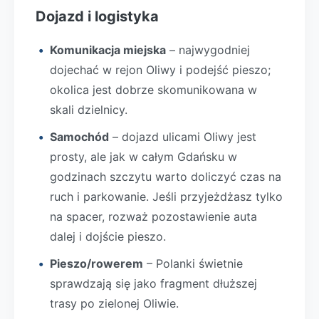
Dojazd i logistyka
Komunikacja miejska
– najwygodniej
dojechać w rejon Oliwy i podejść pieszo;
okolica jest dobrze skomunikowana w
skali dzielnicy.
Samochód
– dojazd ulicami Oliwy jest
prosty, ale jak w całym Gdańsku w
godzinach szczytu warto doliczyć czas na
ruch i parkowanie. Jeśli przyjeżdżasz tylko
na spacer, rozważ pozostawienie auta
dalej i dojście pieszo.
Pieszo/rowerem
– Polanki świetnie
sprawdzają się jako fragment dłuższej
trasy po zielonej Oliwie.