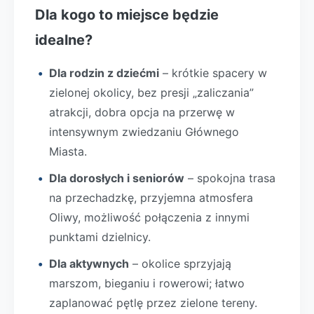
Dla kogo to miejsce będzie
idealne?
Dla rodzin z dziećmi
– krótkie spacery w
zielonej okolicy, bez presji „zaliczania”
atrakcji, dobra opcja na przerwę w
intensywnym zwiedzaniu Głównego
Miasta.
Dla dorosłych i seniorów
– spokojna trasa
na przechadzkę, przyjemna atmosfera
Oliwy, możliwość połączenia z innymi
punktami dzielnicy.
Dla aktywnych
– okolice sprzyjają
marszom, bieganiu i rowerowi; łatwo
zaplanować pętlę przez zielone tereny.