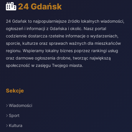
24 Gdańsk
24 Gdańsk to najpopularniejsze źródło lokalnych wiadomości,
ogłoszeń i informacji z Gdańska i okolic. Nasz portal
codziennie dostarcza rzetelne informacje o wydarzeniach,
sporcie, kulturze oraz sprawach ważnych dla mieszkańców
regionu. Wspieramy lokalny biznes poprzez rankingi usług
oraz darmowe ogłoszenia drobne, tworząc największą
społeczność w zasięgu Twojego miasta.
Sekcje
Wiadomości
Sport
Kultura