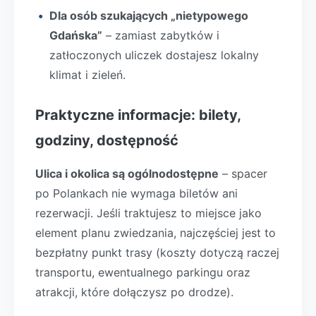
Dla osób szukających „nietypowego
Gdańska”
– zamiast zabytków i
zatłoczonych uliczek dostajesz lokalny
klimat i zieleń.
Praktyczne informacje: bilety,
godziny, dostępność
Ulica i okolica są ogólnodostępne
– spacer
po Polankach nie wymaga biletów ani
rezerwacji. Jeśli traktujesz to miejsce jako
element planu zwiedzania, najczęściej jest to
bezpłatny punkt trasy (koszty dotyczą raczej
transportu, ewentualnego parkingu oraz
atrakcji, które dołączysz po drodze).