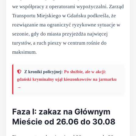
we współpracy z operatorami wypożyczalni. Zarząd
Transportu Miejskiego w Gdańsku podkreśla, że
rozwiązanie ma ograniczyć ryzykowne sytuacje w
sezonie, gdy do miasta przyjeżdża najwięcej
turystów, a ruch pieszy w centrum rośnie do
maksimum.
Z kroniki policyjnej:
Po służbie, ale w akcji:
gdański kryminalny ujął kieszonkowców na jarmarku
→
Faza I: zakaz na Głównym
Mieście od 26.06 do 30.08