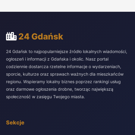
24 Gdańsk
24 Gdańsk to najpopularniejsze źródło lokalnych wiadomości,
ogłoszeń i informacji z Gdańska i okolic. Nasz portal
codziennie dostarcza rzetelne informacje o wydarzeniach,
sporcie, kulturze oraz sprawach ważnych dla mieszkańców
regionu. Wspieramy lokalny biznes poprzez rankingi usług
oraz darmowe ogłoszenia drobne, tworząc największą
społeczność w zasięgu Twojego miasta.
Sekcje