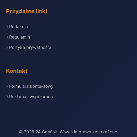
Przydatne linki
Redakcja
Regulamin
Polityka prywatności
Kontakt
Formularz kontaktowy
Reklama i współpraca
© 2026 24 Gdańsk. Wszelkie prawa zastrzeżone.