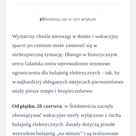
Reklamuj sie w tym artykule
Wystarczy chwila nieuwagi w tłumie i wakacyjny
spacer po centrum może zamienić się w
niebezpieczną sytuację. Dlatego w historycznym
sercu Gdańska znów wprowadzono sezonowe
ograniczenia dla hulajnóg elektrycznych – tak, by
w najbardziej obleganych miejscach pierwszeństwo
miały piesze tempo i bezpieczeństwo.
Od piątku, 26 czerwca
, w Śródmieściu zaczęły
obowiązywać wakacyjne strefy wyłączone z ruchu
hulajnóg elektrycznych. Zasady dotyczą przede
wszystkim hulajnóg „na minuty” i są realizowane