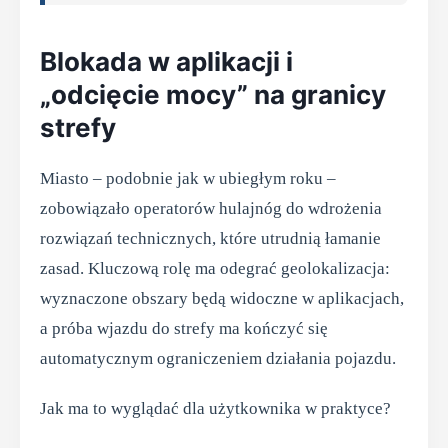
Blokada w aplikacji i
„odcięcie mocy” na granicy
strefy
Miasto – podobnie jak w ubiegłym roku –
zobowiązało operatorów hulajnóg do wdrożenia
rozwiązań technicznych, które utrudnią łamanie
zasad. Kluczową rolę ma odegrać geolokalizacja:
wyznaczone obszary będą widoczne w aplikacjach,
a próba wjazdu do strefy ma kończyć się
automatycznym ograniczeniem działania pojazdu.
Jak ma to wyglądać dla użytkownika w praktyce?