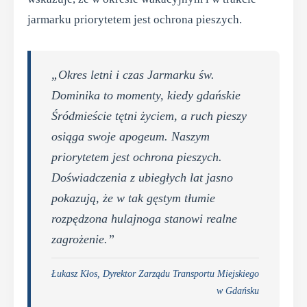
jarmarku priorytetem jest ochrona pieszych.
„Okres letni i czas Jarmarku św.
Dominika to momenty, kiedy gdańskie
Śródmieście tętni życiem, a ruch pieszy
osiąga swoje apogeum. Naszym
priorytetem jest ochrona pieszych.
Doświadczenia z ubiegłych lat jasno
pokazują, że w tak gęstym tłumie
rozpędzona hulajnoga stanowi realne
zagrożenie.”
Łukasz Kłos, Dyrektor Zarządu Transportu Miejskiego
w Gdańsku