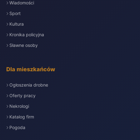
Wiadomości
Sport
Kultura
Kronika policyjna
Sławne osoby
Dla mieszkańców
Ogłoszenia drobne
Oferty pracy
Nekrologi
Katalog firm
Pogoda