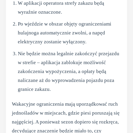
W aplikacji operatora strefy zakazu będą
wyraźnie oznaczone.
Po wjeździe w obszar objęty ograniczeniami
hulajnoga automatycznie zwolni, a napęd
elektryczny zostanie wyłączony.
Nie będzie można legalnie zakończyć przejazdu
w strefie – aplikacja zablokuje możliwość
zakończenia wypożyczenia, a opłaty będą
naliczane aż do wyprowadzenia pojazdu poza
granice zakazu.
Wakacyjne ograniczenia mają uporządkować ruch
jednośladów w miejscach, gdzie piesi poruszają się
najgęściej. A ponieważ sezon dopiero się rozkręca,
decydujące znaczenie będzie miało to, czy