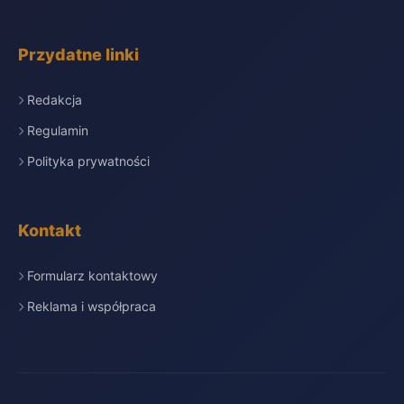
Przydatne linki
Redakcja
Regulamin
Polityka prywatności
Kontakt
Formularz kontaktowy
Reklama i współpraca