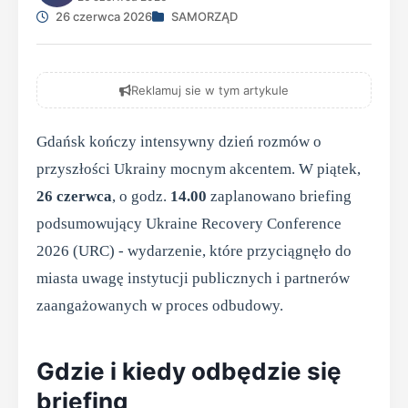
26 czerwca 2026
SAMORZĄD
Reklamuj sie w tym artykule
Gdańsk kończy intensywny dzień rozmów o
przyszłości Ukrainy mocnym akcentem. W piątek,
26 czerwca
, o godz.
14.00
zaplanowano briefing
podsumowujący Ukraine Recovery Conference
2026 (URC) - wydarzenie, które przyciągnęło do
miasta uwagę instytucji publicznych i partnerów
zaangażowanych w proces odbudowy.
Gdzie i kiedy odbędzie się
briefing