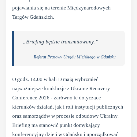
pojawiania się na terenie Międzynarodowych
Targów Gdańskich.
„Briefing będzie transmitowany.”
Referat Prasowy Urzędu Miejskiego w Gdańsku
O godz. 14.00 w hali D mają wybrzmieć
najważniejsze konkluzje z Ukraine Recovery
Conference 2026 - zarówno te dotyczące
kierunków działań, jak i roli instytucji publicznych
oraz samorządów w procesie odbudowy Ukrainy.
Briefing ma stanowić punkt domykający
konferencyjny dzień w Gdańsku i uporządkować