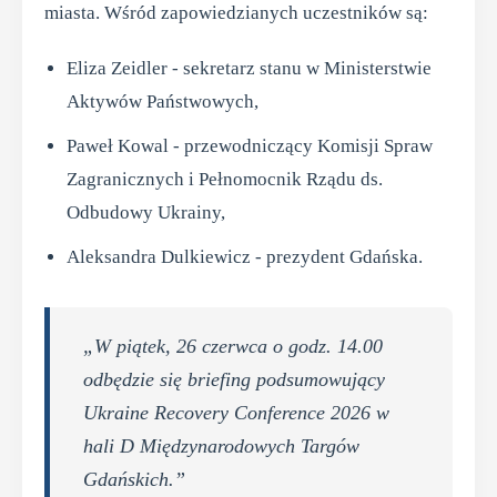
miasta. Wśród zapowiedzianych uczestników są:
Eliza Zeidler - sekretarz stanu w Ministerstwie
Aktywów Państwowych,
Paweł Kowal - przewodniczący Komisji Spraw
Zagranicznych i Pełnomocnik Rządu ds.
Odbudowy Ukrainy,
Aleksandra Dulkiewicz - prezydent Gdańska.
„W piątek, 26 czerwca o godz. 14.00
odbędzie się briefing podsumowujący
Ukraine Recovery Conference 2026 w
hali D Międzynarodowych Targów
Gdańskich.”