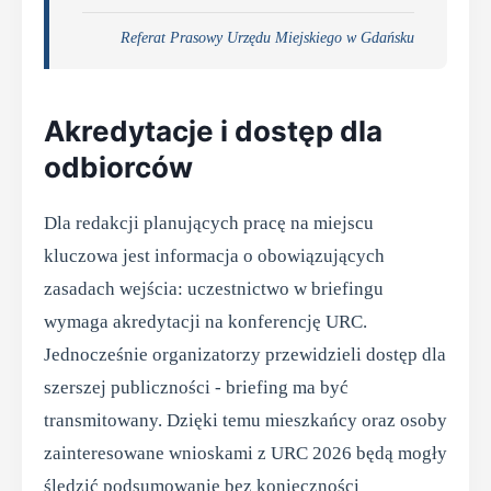
Referat Prasowy Urzędu Miejskiego w Gdańsku
Akredytacje i dostęp dla
odbiorców
Dla redakcji planujących pracę na miejscu
kluczowa jest informacja o obowiązujących
zasadach wejścia: uczestnictwo w briefingu
wymaga akredytacji na konferencję URC.
Jednocześnie organizatorzy przewidzieli dostęp dla
szerszej publiczności - briefing ma być
transmitowany. Dzięki temu mieszkańcy oraz osoby
zainteresowane wnioskami z URC 2026 będą mogły
śledzić podsumowanie bez konieczności