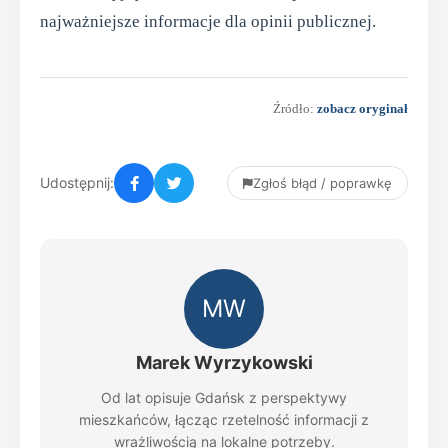
najważniejsze informacje dla opinii publicznej.
Źródło:
zobacz oryginał
Udostępnij:
Zgłoś błąd / poprawkę
MW
Marek Wyrzykowski
Od lat opisuje Gdańsk z perspektywy
mieszkańców, łącząc rzetelność informacji z
wrażliwością na lokalne potrzeby.