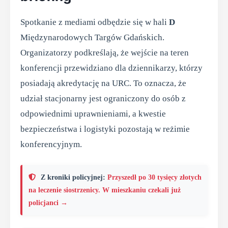
Spotkanie z mediami odbędzie się w hali
D
Międzynarodowych Targów Gdańskich.
Organizatorzy podkreślają, że wejście na teren
konferencji przewidziano dla dziennikarzy, którzy
posiadają akredytację na URC. To oznacza, że
udział stacjonarny jest ograniczony do osób z
odpowiednimi uprawnieniami, a kwestie
bezpieczeństwa i logistyki pozostają w reżimie
konferencyjnym.
Z kroniki policyjnej:
Przyszedł po 30 tysięcy złotych
na leczenie siostrzenicy. W mieszkaniu czekali już
policjanci →