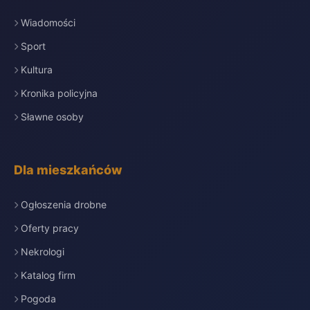
Wiadomości
Sport
Kultura
Kronika policyjna
Sławne osoby
Dla mieszkańców
Ogłoszenia drobne
Oferty pracy
Nekrologi
Katalog firm
Pogoda