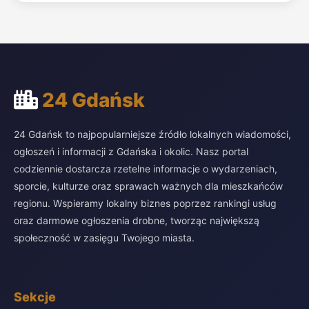
24 Gdańsk
24 Gdańsk to najpopularniejsze źródło lokalnych wiadomości,
ogłoszeń i informacji z Gdańska i okolic. Nasz portal
codziennie dostarcza rzetelne informacje o wydarzeniach,
sporcie, kulturze oraz sprawach ważnych dla mieszkańców
regionu. Wspieramy lokalny biznes poprzez rankingi usług
oraz darmowe ogłoszenia drobne, tworząc największą
społeczność w zasięgu Twojego miasta.
Sekcje