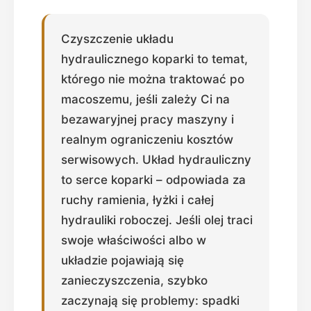
Czyszczenie układu
hydraulicznego koparki to temat,
którego nie można traktować po
macoszemu, jeśli zależy Ci na
bezawaryjnej pracy maszyny i
realnym ograniczeniu kosztów
serwisowych. Układ hydrauliczny
to serce koparki – odpowiada za
ruchy ramienia, łyżki i całej
hydrauliki roboczej. Jeśli olej traci
swoje właściwości albo w
układzie pojawiają się
zanieczyszczenia, szybko
zaczynają się problemy: spadki