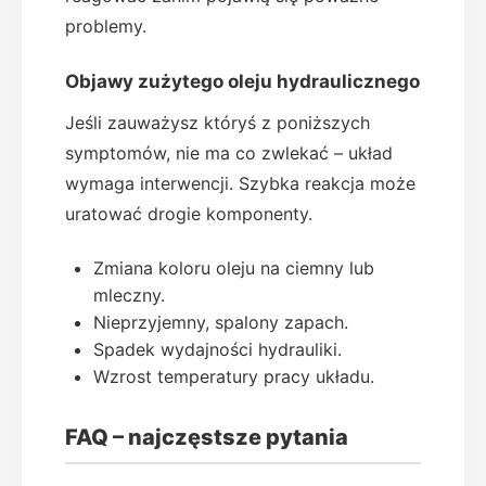
problemy.
Objawy zużytego oleju hydraulicznego
Jeśli zauważysz któryś z poniższych
symptomów, nie ma co zwlekać – układ
wymaga interwencji. Szybka reakcja może
uratować drogie komponenty.
Zmiana koloru oleju na ciemny lub
mleczny.
Nieprzyjemny, spalony zapach.
Spadek wydajności hydrauliki.
Wzrost temperatury pracy układu.
FAQ – najczęstsze pytania