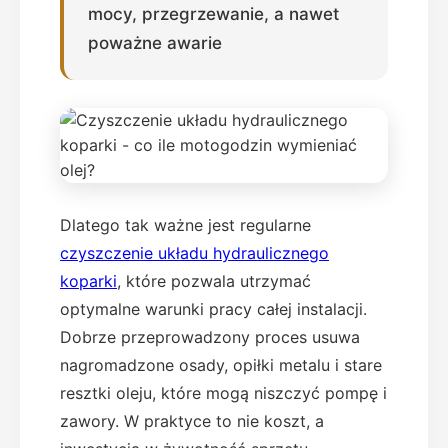
mocy, przegrzewanie, a nawet
poważne awarie
Dlatego tak ważne jest regularne
czyszczenie układu hydraulicznego
koparki
, które pozwala utrzymać
optymalne warunki pracy całej instalacji.
Dobrze przeprowadzony proces usuwa
nagromadzone osady, opiłki metalu i stare
resztki oleju, które mogą niszczyć pompę i
zawory. W praktyce to nie koszt, a