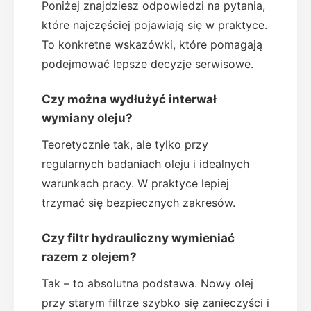
Poniżej znajdziesz odpowiedzi na pytania,
które najczęściej pojawiają się w praktyce.
To konkretne wskazówki, które pomagają
podejmować lepsze decyzje serwisowe.
Czy można wydłużyć interwał
wymiany oleju?
Teoretycznie tak, ale tylko przy
regularnych badaniach oleju i idealnych
warunkach pracy. W praktyce lepiej
trzymać się bezpiecznych zakresów.
Czy filtr hydrauliczny wymieniać
razem z olejem?
Tak – to absolutna podstawa. Nowy olej
przy starym filtrze szybko się zanieczyści i