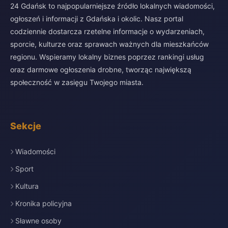
24 Gdańsk to najpopularniejsze źródło lokalnych wiadomości,
ogłoszeń i informacji z Gdańska i okolic. Nasz portal
codziennie dostarcza rzetelne informacje o wydarzeniach,
sporcie, kulturze oraz sprawach ważnych dla mieszkańców
regionu. Wspieramy lokalny biznes poprzez rankingi usług
oraz darmowe ogłoszenia drobne, tworząc największą
społeczność w zasięgu Twojego miasta.
Sekcje
Wiadomości
Sport
Kultura
Kronika policyjna
Sławne osoby