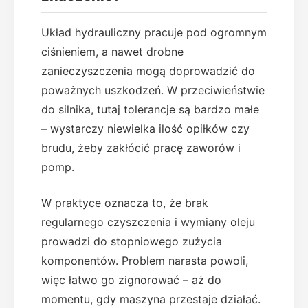
Układ hydrauliczny pracuje pod ogromnym
ciśnieniem, a nawet drobne
zanieczyszczenia mogą doprowadzić do
poważnych uszkodzeń. W przeciwieństwie
do silnika, tutaj tolerancje są bardzo małe
– wystarczy niewielka ilość opiłków czy
brudu, żeby zakłócić pracę zaworów i
pomp.
W praktyce oznacza to, że brak
regularnego czyszczenia i wymiany oleju
prowadzi do stopniowego zużycia
komponentów. Problem narasta powoli,
więc łatwo go zignorować – aż do
momentu, gdy maszyna przestaje działać.