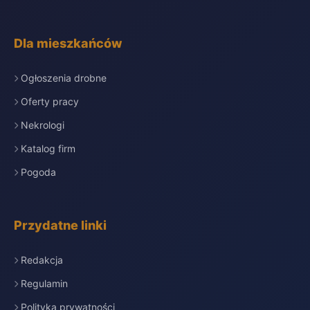
Dla mieszkańców
Ogłoszenia drobne
Oferty pracy
Nekrologi
Katalog firm
Pogoda
Przydatne linki
Redakcja
Regulamin
Polityka prywatności