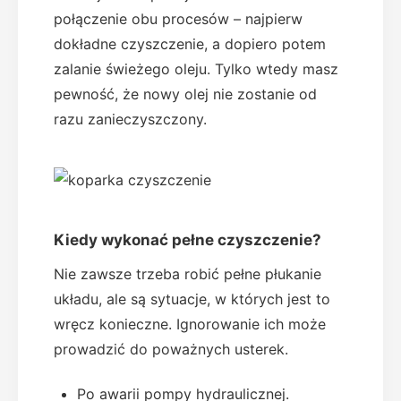
połączenie obu procesów – najpierw
dokładne czyszczenie, a dopiero potem
zalanie świeżego oleju. Tylko wtedy masz
pewność, że nowy olej nie zostanie od
razu zanieczyszczony.
Kiedy wykonać pełne czyszczenie?
Nie zawsze trzeba robić pełne płukanie
układu, ale są sytuacje, w których jest to
wręcz konieczne. Ignorowanie ich może
prowadzić do poważnych usterek.
Po awarii pompy hydraulicznej.