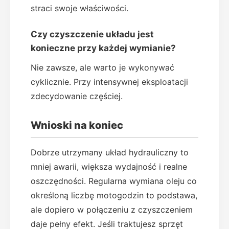
straci swoje właściwości.
Czy czyszczenie układu jest
konieczne przy każdej wymianie?
Nie zawsze, ale warto je wykonywać
cyklicznie. Przy intensywnej eksploatacji
zdecydowanie częściej.
Wnioski na koniec
Dobrze utrzymany układ hydrauliczny to
mniej awarii, większa wydajność i realne
oszczędności. Regularna wymiana oleju co
określoną liczbę motogodzin to podstawa,
ale dopiero w połączeniu z czyszczeniem
daje pełny efekt. Jeśli traktujesz sprzęt