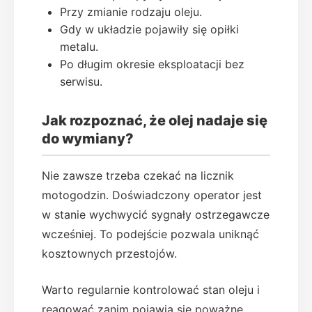
Przy zmianie rodzaju oleju.
Gdy w układzie pojawiły się opiłki
metalu.
Po długim okresie eksploatacji bez
serwisu.
Jak rozpoznać, że olej nadaje się
do wymiany?
Nie zawsze trzeba czekać na licznik
motogodzin. Doświadczony operator jest
w stanie wychwycić sygnały ostrzegawcze
wcześniej. To podejście pozwala uniknąć
kosztownych przestojów.
Warto regularnie kontrolować stan oleju i
reagować zanim pojawią się poważne