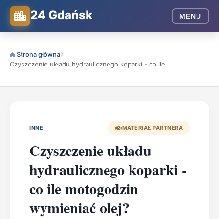
24 Gdańsk
MENU
Strona główna
Czyszczenie układu hydraulicznego koparki - co ile...
INNE
MATERIAŁ PARTNERA
Czyszczenie układu
hydraulicznego koparki -
co ile motogodzin
wymieniać olej?