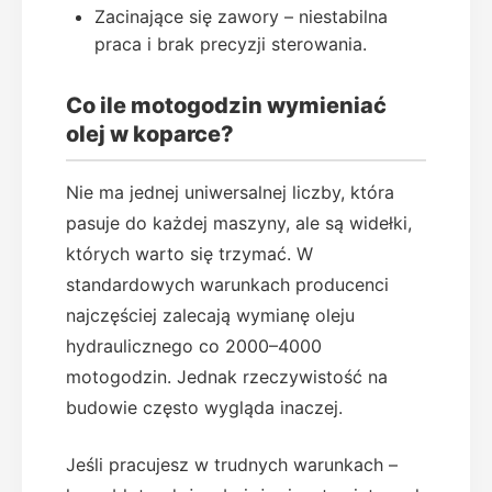
Zacinające się zawory – niestabilna
praca i brak precyzji sterowania.
Co ile motogodzin wymieniać
olej w koparce?
Nie ma jednej uniwersalnej liczby, która
pasuje do każdej maszyny, ale są widełki,
których warto się trzymać. W
standardowych warunkach producenci
najczęściej zalecają wymianę oleju
hydraulicznego co 2000–4000
motogodzin. Jednak rzeczywistość na
budowie często wygląda inaczej.
Jeśli pracujesz w trudnych warunkach –