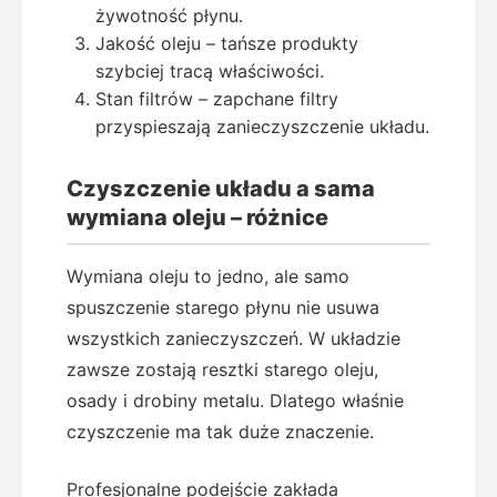
żywotność płynu.
Jakość oleju – tańsze produkty
szybciej tracą właściwości.
Stan filtrów – zapchane filtry
przyspieszają zanieczyszczenie układu.
Czyszczenie układu a sama
wymiana oleju – różnice
Wymiana oleju to jedno, ale samo
spuszczenie starego płynu nie usuwa
wszystkich zanieczyszczeń. W układzie
zawsze zostają resztki starego oleju,
osady i drobiny metalu. Dlatego właśnie
czyszczenie ma tak duże znaczenie.
Profesjonalne podejście zakłada