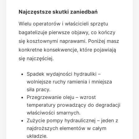
Najczęstsze skutki zaniedbań
Wielu operatorów i właścicieli sprzętu
bagatelizuje pierwsze objawy, co kończy
się kosztownymi naprawami. Poniżej masz
konkretne konsekwencje, które pojawiają
się najczęściej.
Spadek wydajności hydrauliki –
wolniejsze ruchy ramienia i mniejsza
siła pracy.
Przegrzewanie oleju – wzrost
temperatury prowadzący do degradacji
właściwości smarnych.
Zużycie pompy hydraulicznej – jeden z
najdroższych elementów w całym
układzie.