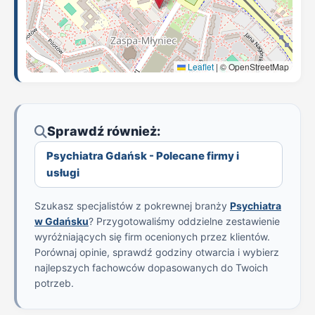
Leaflet
|
© OpenStreetMap
Sprawdź również:
Psychiatra Gdańsk - Polecane firmy i
usługi
Szukasz specjalistów z pokrewnej branży
Psychiatra
w Gdańsku
? Przygotowaliśmy oddzielne zestawienie
wyróżniających się firm ocenionych przez klientów.
Porównaj opinie, sprawdź godziny otwarcia i wybierz
najlepszych fachowców dopasowanych do Twoich
potrzeb.