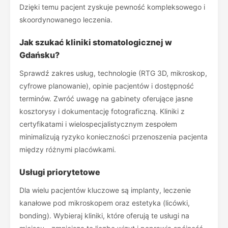
Dzięki temu pacjent zyskuje pewność kompleksowego i
skoordynowanego leczenia.
Jak szukać kliniki stomatologicznej w
Gdańsku?
Sprawdź zakres usług, technologie (RTG 3D, mikroskop,
cyfrowe planowanie), opinie pacjentów i dostępność
terminów. Zwróć uwagę na gabinety oferujące jasne
kosztorysy i dokumentację fotograficzną. Kliniki z
certyfikatami i wielospecjalistycznym zespołem
minimalizują ryzyko konieczności przenoszenia pacjenta
między różnymi placówkami.
Usługi priorytetowe
Dla wielu pacjentów kluczowe są implanty, leczenie
kanałowe pod mikroskopem oraz estetyka (licówki,
bonding). Wybieraj kliniki, które oferują te usługi na