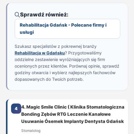
Sprawdź również:
Rehabilitacja Gdańsk - Polecane firmy i
usługi
Szukasz specjalistów z pokrewnej branży
Rehabilitacja w Gdańsku
? Przygotowaliśmy
oddzielne zestawienie wyróżniających się firm
ocenionych przez klientów. Porównaj opinie, sprawdź
godziny otwarcia i wybierz najlepszych fachowców
dopasowanych do Twoich potrzeb.
4. Magic Smile Clinic ( Klinika Stomatologiczna
4
Bonding Zębów RTG Leczenie Kanałowe
Usuwanie Ósemek Implanty Dentysta Gdańsk
Stomatolog