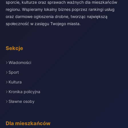
sporcie, kulturze oraz sprawach ważnych dla mieszkańców
regionu. Wspieramy lokalny biznes poprzez rankingi usług
oraz darmowe ogłoszenia drobne, tworząc największą
społeczność w zasięgu Twojego miasta.
Sekcje
Wiadomości
Sport
Kultura
Kronika policyjna
Sławne osoby
Dla mieszkańców