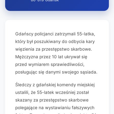
Gdańscy policjanci zatrzymali 55-latka,
który był poszukiwany do odbycia kary
więzienia za przestępstwo skarbowe.
Mężczyzna przez 10 lat ukrywał się
przed wymiarem sprawiedliwości,
posługując się danymi swojego sąsiada.
Śledczy z gdańskiej komendy miejskiej
ustalili, że 55-latek wcześniej został
skazany za przestępstwo skarbowe
polegające na wystawianiu fałszywych