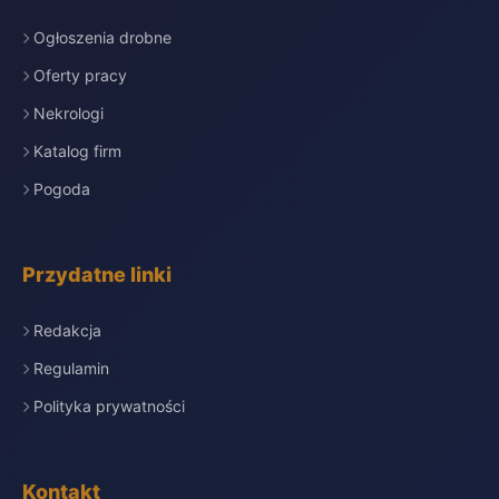
Ogłoszenia drobne
Oferty pracy
Nekrologi
Katalog firm
Pogoda
Przydatne linki
Redakcja
Regulamin
Polityka prywatności
Kontakt