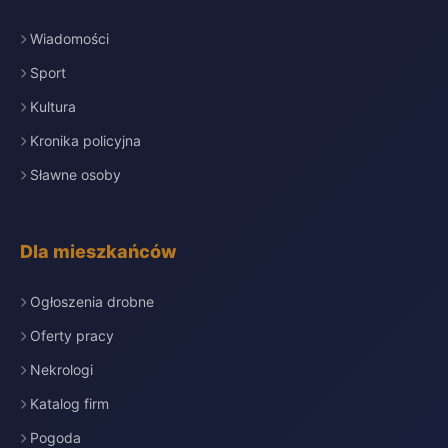
Wiadomości
Sport
Kultura
Kronika policyjna
Sławne osoby
Dla mieszkańców
Ogłoszenia drobne
Oferty pracy
Nekrologi
Katalog firm
Pogoda