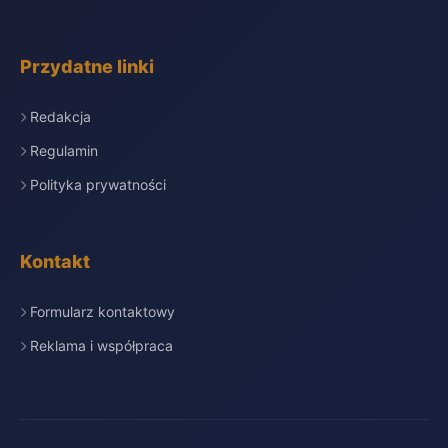
Przydatne linki
Redakcja
Regulamin
Polityka prywatności
Kontakt
Formularz kontaktowy
Reklama i współpraca