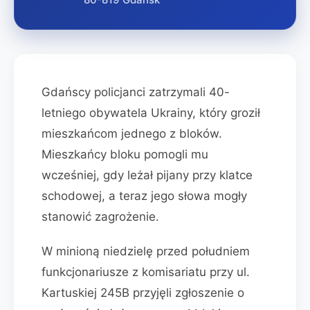
Gdańscy policjanci zatrzymali 40-
letniego obywatela Ukrainy, który groził
mieszkańcom jednego z bloków.
Mieszkańcy bloku pomogli mu
wcześniej, gdy leżał pijany przy klatce
schodowej, a teraz jego słowa mogły
stanowić zagrożenie.
W minioną niedzielę przed południem
funkcjonariusze z komisariatu przy ul.
Kartuskiej 245B przyjęli zgłoszenie o