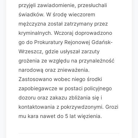
przyjęli zawiadomienie, przesłuchali
świadków. W środę wieczorem
mężczyzna został zatrzymany przez
kryminalnych. Wczoraj doprowadzono
go do Prokuratury Rejonowej Gdańsk-
Wrzeszcz, gdzie usłyszał zarzuty
grożenia ze względu na przynależność
narodową oraz znieważenia.
Zastosowano wobec niego środki
zapobiegawcze w postaci policyjnego
dozoru oraz zakazu zbliżania się i
kontaktowania z pokrzywdzonymi. Grozi
mu kara nawet do 5 lat więzienia.