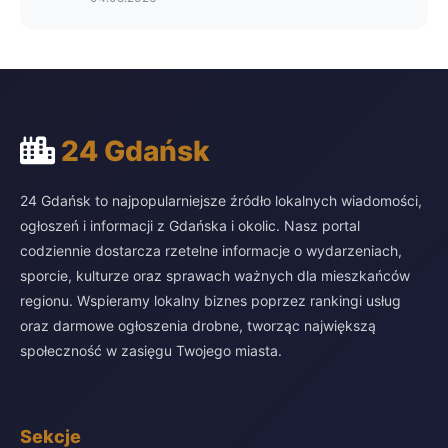
24 Gdańsk
24 Gdańsk to najpopularniejsze źródło lokalnych wiadomości,
ogłoszeń i informacji z Gdańska i okolic. Nasz portal
codziennie dostarcza rzetelne informacje o wydarzeniach,
sporcie, kulturze oraz sprawach ważnych dla mieszkańców
regionu. Wspieramy lokalny biznes poprzez rankingi usług
oraz darmowe ogłoszenia drobne, tworząc największą
społeczność w zasięgu Twojego miasta.
Sekcje