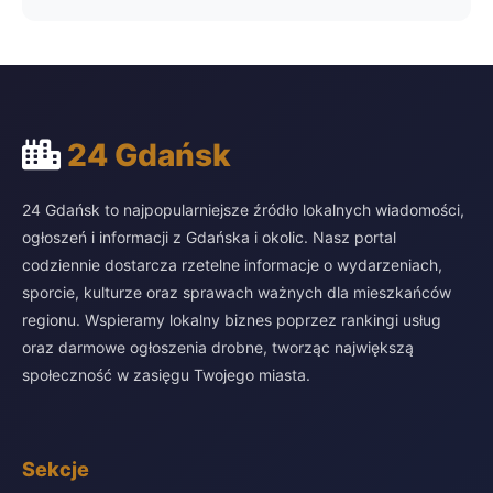
24 Gdańsk
24 Gdańsk to najpopularniejsze źródło lokalnych wiadomości,
ogłoszeń i informacji z Gdańska i okolic. Nasz portal
codziennie dostarcza rzetelne informacje o wydarzeniach,
sporcie, kulturze oraz sprawach ważnych dla mieszkańców
regionu. Wspieramy lokalny biznes poprzez rankingi usług
oraz darmowe ogłoszenia drobne, tworząc największą
społeczność w zasięgu Twojego miasta.
Sekcje