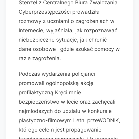
Stenzel z Centralnego Biura Zwalczania
Cyberprzestępczości prowadziła
rozmowy z uczniami o zagrożeniach w
Internecie, wyjaśniała, jak rozpoznawać
niebezpieczne sytuacje, jak chronić
dane osobowe i gdzie szukać pomocy w
razie zagrożenia.
Podczas wydarzenia policjanci
promowali ogólnopolską akcję
profilaktyczną Kręci mnie
bezpieczeństwo w lecie oraz zachęcali
najmłodszych do udziału w konkursie
plastyczno-filmowym Letni przeWODNIK,
którego celem jest propagowanie