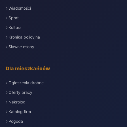
Wiadomości
Sport
Kultura
Kronika policyjna
Sławne osoby
Dla mieszkańców
Ogłoszenia drobne
Oferty pracy
Nekrologi
Katalog firm
Pogoda