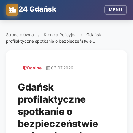
24 Gdańsk
MENU
Strona główna
/
Kronika Policyjna
/
Gdańsk
profilaktyczne spotkanie o bezpieczeństwie ...
Ogólne
03.07.2026
Gdańsk
profilaktyczne
spotkanie o
bezpieczeństwie