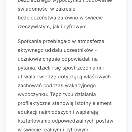
bezpiecznego wypoczynku i budowanie
świadomości w zakresie
bezpieczeństwa zarówno w świecie
rzeczywistym, jak i cyfrowym.
Spotkanie przebiegało w atmosferze
aktywnego udziału uczestników -
uczniowie chętnie odpowiadali na
pytania, dzielili się spostrzeżeniami i
utrwalali wiedzę dotyczącą właściwych
zachowań podczas wakacyjnego
wypoczynku. Tego typu działania
profilaktyczne stanowią istotny element
edukacji najmłodszych i wspierają
kształtowanie odpowiedzialnych postaw
w świecie realnym i cyfrowym.