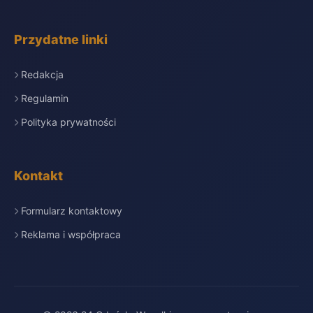
Przydatne linki
Redakcja
Regulamin
Polityka prywatności
Kontakt
Formularz kontaktowy
Reklama i współpraca