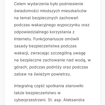
Celem wydarzenia było podniesienie
świadomości młodszych mieszkańców
na temat bezpiecznych zachowań
podczas wakacyjnego wypoczynku oraz
odpowiedzialnego korzystania z
Internetu. Funkcjonariusze omówili
zasady bezpieczeństwa podczas
wakacji, zwracając szczególną uwagę
na bezpieczne zachowanie nad wodą, w
górach, podczas podróży oraz podczas
zabaw na świeżym powietrzu.
Integralną część spotkania stanowiło
także bezpieczeństwo w
cyberprzestrzeni. St. asp. Aleksandra