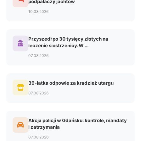
podpalaczy jachtów
10.08.2026
Przyszedł po 30 tysięcy złotych na
leczenie siostrzenicy. W ...
07.08.2026
39-latka odpowie za kradzież utargu
07.08.2026
Akcja policji w Gdańsku: kontrole, mandaty
i zatrzymania
07.08.2026