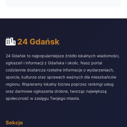
24 Gdańsk
24 Gdańsk to najpopularniejsze źródło lokalnych wiadomości,
ogłoszeń i informacji z Gdańska i okolic. Nasz portal
codziennie dostarcza rzetelne informacje o wydarzeniach,
sporcie, kulturze oraz sprawach ważnych dla mieszkańców
regionu. Wspieramy lokalny biznes poprzez rankingi usług
oraz darmowe ogłoszenia drobne, tworząc największą
społeczność w zasięgu Twojego miasta.
Sekcje