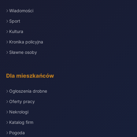
Wiadomości
Sport
Kultura
Kronika policyjna
Sławne osoby
Dla mieszkańców
Ogłoszenia drobne
Oferty pracy
Nekrologi
Katalog firm
Pogoda