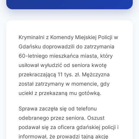
Kryminalni z Komendy Miejskiej Policji w
Gdańsku doprowadzili do zatrzymania
60-letniego mieszkańca miasta, który
usiłował wyłudzić od seniora kwotę
przekraczającą 11 tys. zł. Mężczyzna
został zatrzymany w momencie, gdy
uciekł z przekazaną mu gotówką.
Sprawa zaczęła się od telefonu
odebranego przez seniora. Oszust
podawał się za oficera gdańskiej policji i
informował, że prowadzi tajną akcję