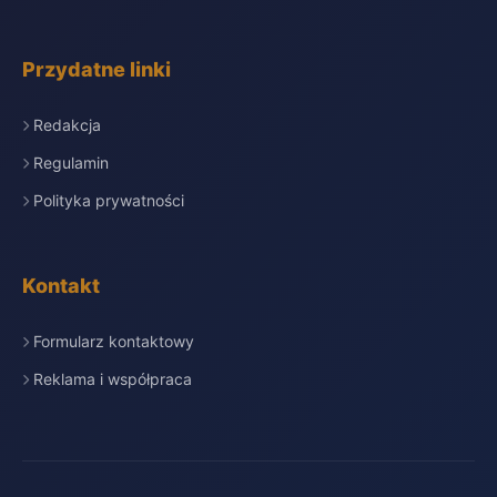
Przydatne linki
Redakcja
Regulamin
Polityka prywatności
Kontakt
Formularz kontaktowy
Reklama i współpraca