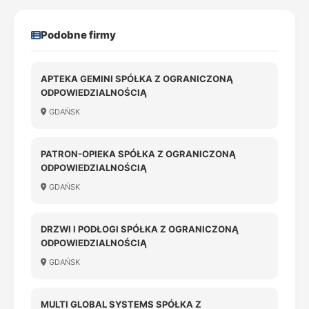
Podobne firmy
APTEKA GEMINI SPÓŁKA Z OGRANICZONĄ
ODPOWIEDZIALNOŚCIĄ
GDAŃSK
PATRON-OPIEKA SPÓŁKA Z OGRANICZONĄ
ODPOWIEDZIALNOŚCIĄ
GDAŃSK
DRZWI I PODŁOGI SPÓŁKA Z OGRANICZONĄ
ODPOWIEDZIALNOŚCIĄ
GDAŃSK
MULTI GLOBAL SYSTEMS SPÓŁKA Z