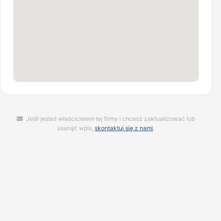
Jeśli jesteś właścicielem tej firmy i chcesz zaktualizować lub
usunąć wpis,
skontaktuj się z nami
.