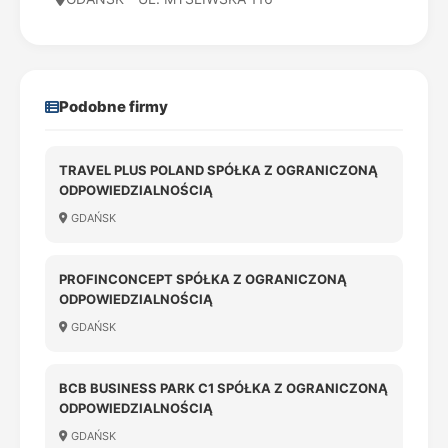
Podobne firmy
TRAVEL PLUS POLAND SPÓŁKA Z OGRANICZONĄ
ODPOWIEDZIALNOŚCIĄ
GDAŃSK
PROFINCONCEPT SPÓŁKA Z OGRANICZONĄ
ODPOWIEDZIALNOŚCIĄ
GDAŃSK
BCB BUSINESS PARK C1 SPÓŁKA Z OGRANICZONĄ
ODPOWIEDZIALNOŚCIĄ
GDAŃSK