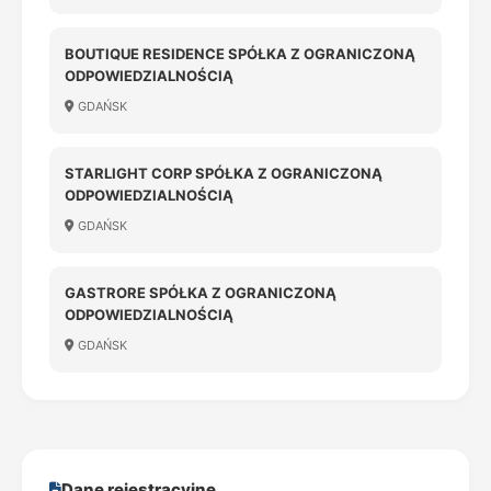
BOUTIQUE RESIDENCE SPÓŁKA Z OGRANICZONĄ
ODPOWIEDZIALNOŚCIĄ
GDAŃSK
STARLIGHT CORP SPÓŁKA Z OGRANICZONĄ
ODPOWIEDZIALNOŚCIĄ
GDAŃSK
GASTRORE SPÓŁKA Z OGRANICZONĄ
ODPOWIEDZIALNOŚCIĄ
GDAŃSK
Dane rejestracyjne