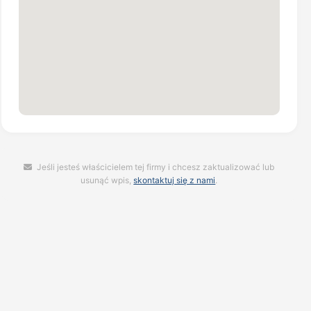
Jeśli jesteś właścicielem tej firmy i chcesz zaktualizować lub
usunąć wpis,
skontaktuj się z nami
.