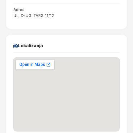
Adres
UL. DŁUGI TARG 11/12
Lokalizacja