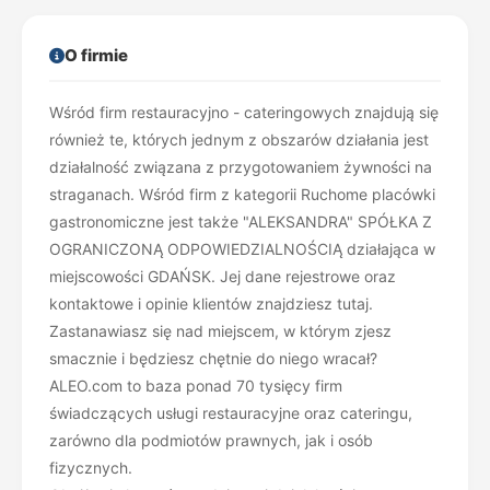
O firmie
Wśród firm restauracyjno - cateringowych znajdują się
również te, których jednym z obszarów działania jest
działalność związana z przygotowaniem żywności na
straganach. Wśród firm z kategorii Ruchome placówki
gastronomiczne jest także "ALEKSANDRA" SPÓŁKA Z
OGRANICZONĄ ODPOWIEDZIALNOŚCIĄ działająca w
miejscowości GDAŃSK. Jej dane rejestrowe oraz
kontaktowe i opinie klientów znajdziesz tutaj.
Zastanawiasz się nad miejscem, w którym zjesz
smacznie i będziesz chętnie do niego wracał?
ALEO.com to baza ponad 70 tysięcy firm
świadczących usługi restauracyjne oraz cateringu,
zarówno dla podmiotów prawnych, jak i osób
fizycznych.