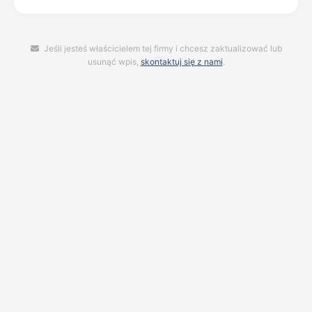
Jeśli jesteś właścicielem tej firmy i chcesz zaktualizować lub
usunąć wpis,
skontaktuj się z nami
.