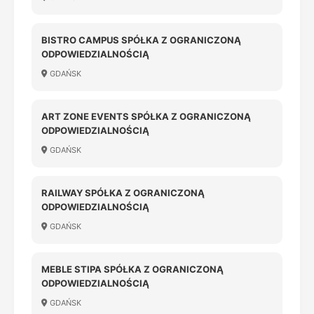
BISTRO CAMPUS SPÓŁKA Z OGRANICZONĄ
ODPOWIEDZIALNOŚCIĄ
GDAŃSK
ART ZONE EVENTS SPÓŁKA Z OGRANICZONĄ
ODPOWIEDZIALNOŚCIĄ
GDAŃSK
RAILWAY SPÓŁKA Z OGRANICZONĄ
ODPOWIEDZIALNOŚCIĄ
GDAŃSK
MEBLE STIPA SPÓŁKA Z OGRANICZONĄ
ODPOWIEDZIALNOŚCIĄ
GDAŃSK