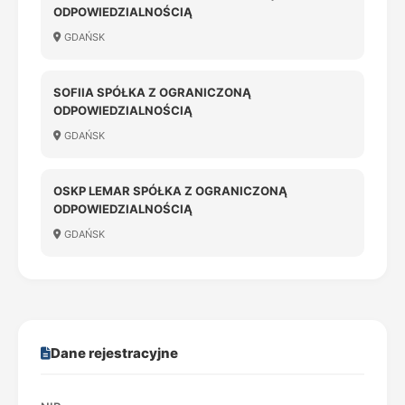
ODPOWIEDZIALNOŚCIĄ
GDAŃSK
SOFIIA SPÓŁKA Z OGRANICZONĄ
ODPOWIEDZIALNOŚCIĄ
GDAŃSK
OSKP LEMAR SPÓŁKA Z OGRANICZONĄ
ODPOWIEDZIALNOŚCIĄ
GDAŃSK
Dane rejestracyjne