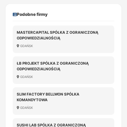
Podobne firmy
MASTERCAPITAL SPÓŁKA Z OGRANICZONĄ
ODPOWIEDZIALNOŚCIĄ
GDAŃSK
ŁB PROJEKT SPÓŁKA Z OGRANICZONĄ
ODPOWIEDZIALNOŚCIĄ
GDAŃSK
SLIM FACTORY BELLWON SPÓŁKA
KOMANDYTOWA
GDAŃSK
SUSHI LAB SPÓŁKA Z OGRANICZONĄ