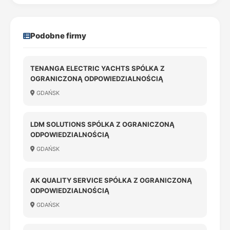
Podobne firmy
TENANGA ELECTRIC YACHTS SPÓLKA Z
OGRANICZONĄ ODPOWIEDZIALNOŚCIĄ
GDAŃSK
LDM SOLUTIONS SPÓLKA Z OGRANICZONĄ
ODPOWIEDZIALNOŚCIĄ
GDAŃSK
AK QUALITY SERVICE SPÓŁKA Z OGRANICZONĄ
ODPOWIEDZIALNOŚCIĄ
GDAŃSK