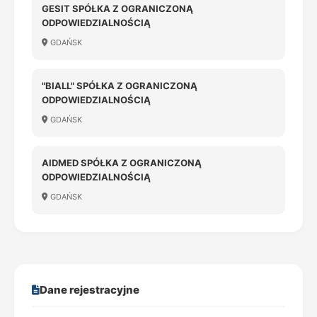
GESIT SPÓŁKA Z OGRANICZONĄ
ODPOWIEDZIALNOŚCIĄ
GDAŃSK
"BIALL" SPÓŁKA Z OGRANICZONĄ
ODPOWIEDZIALNOŚCIĄ
GDAŃSK
AIDMED SPÓŁKA Z OGRANICZONĄ
ODPOWIEDZIALNOŚCIĄ
GDAŃSK
Dane rejestracyjne