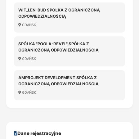
WIT_LEN-BUD SPÓŁKA Z OGRANICZONĄ
ODPOWIEDZIALNOŚCIĄ
GDAŃSK
SPÓŁKA "POOLA-REVEL" SPÓŁKA Z
OGRANICZONĄ ODPOWIEDZIALNOŚCIĄ
GDAŃSK
AMPROJEKT DEVELOPMENT SPÓŁKA Z
OGRANICZONĄ ODPOWIEDZIALNOŚCIĄ
GDAŃSK
Dane rejestracyjne