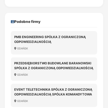
Podobne firmy
PMB ENGINEERING SPÓŁKA Z OGRANICZONĄ
ODPOWIEDZIALNOŚCIĄ
GDAŃSK
PRZEDSIĘBIORSTWO BUDOWLANE BARANOWSKI
SPÓŁKA Z OGRANICZONĄ ODPOWIEDZIALNOŚCIĄ
GDAŃSK
EVENT TELETECHNIKA SPÓŁKA Z OGRANICZONĄ
ODPOWIEDZIALNOŚCIĄ SPÓŁKA KOMANDYTOWA
GDAŃSK