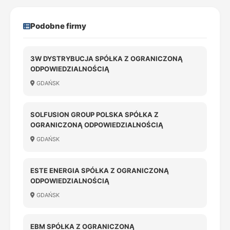
Podobne firmy
3W DYSTRYBUCJA SPÓŁKA Z OGRANICZONĄ
ODPOWIEDZIALNOŚCIĄ
GDAŃSK
SOLFUSION GROUP POLSKA SPÓŁKA Z
OGRANICZONĄ ODPOWIEDZIALNOŚCIĄ
GDAŃSK
ESTE ENERGIA SPÓŁKA Z OGRANICZONĄ
ODPOWIEDZIALNOŚCIĄ
GDAŃSK
EBM SPÓŁKA Z OGRANICZONĄ