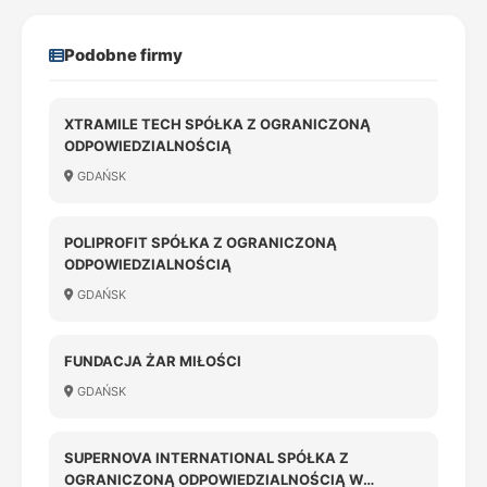
Podobne firmy
XTRAMILE TECH SPÓŁKA Z OGRANICZONĄ
ODPOWIEDZIALNOŚCIĄ
GDAŃSK
POLIPROFIT SPÓŁKA Z OGRANICZONĄ
ODPOWIEDZIALNOŚCIĄ
GDAŃSK
FUNDACJA ŻAR MIŁOŚCI
GDAŃSK
SUPERNOVA INTERNATIONAL SPÓŁKA Z
OGRANICZONĄ ODPOWIEDZIALNOŚCIĄ W