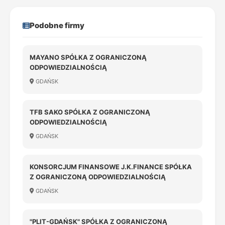
Podobne firmy
MAYANO SPÓŁKA Z OGRANICZONĄ
ODPOWIEDZIALNOŚCIĄ
GDAŃSK
TFB SAKO SPÓŁKA Z OGRANICZONĄ
ODPOWIEDZIALNOŚCIĄ
GDAŃSK
KONSORCJUM FINANSOWE J.K.FINANCE SPÓŁKA
Z OGRANICZONĄ ODPOWIEDZIALNOŚCIĄ
GDAŃSK
"PLIT-GDAŃSK" SPÓŁKA Z OGRANICZONĄ