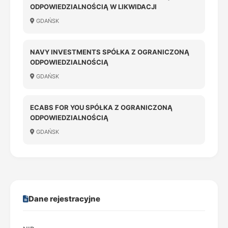
ODPOWIEDZIALNOŚCIĄ W LIKWIDACJI
GDAŃSK
NAVY INVESTMENTS SPÓŁKA Z OGRANICZONĄ
ODPOWIEDZIALNOŚCIĄ
GDAŃSK
ECABS FOR YOU SPÓŁKA Z OGRANICZONĄ
ODPOWIEDZIALNOŚCIĄ
GDAŃSK
Dane rejestracyjne