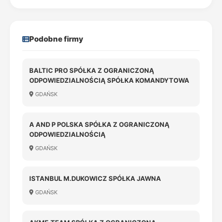
Podobne firmy
BALTIC PRO SPÓŁKA Z OGRANICZONĄ
ODPOWIEDZIALNOŚCIĄ SPÓŁKA KOMANDYTOWA
GDAŃSK
A AND P POLSKA SPÓŁKA Z OGRANICZONĄ
ODPOWIEDZIALNOŚCIĄ
GDAŃSK
ISTANBUL M.DUKOWICZ SPÓŁKA JAWNA
GDAŃSK