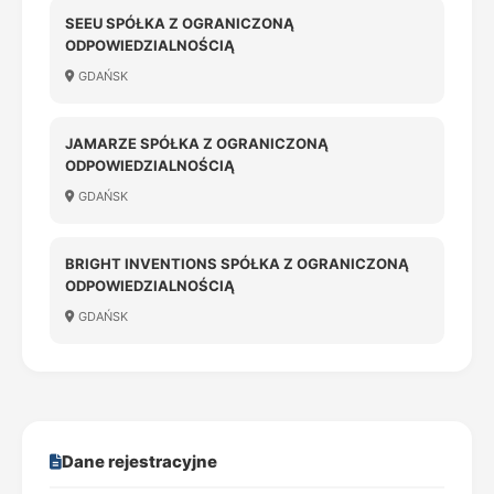
SEEU SPÓŁKA Z OGRANICZONĄ
ODPOWIEDZIALNOŚCIĄ
GDAŃSK
JAMARZE SPÓŁKA Z OGRANICZONĄ
ODPOWIEDZIALNOŚCIĄ
GDAŃSK
BRIGHT INVENTIONS SPÓŁKA Z OGRANICZONĄ
ODPOWIEDZIALNOŚCIĄ
GDAŃSK
Dane rejestracyjne