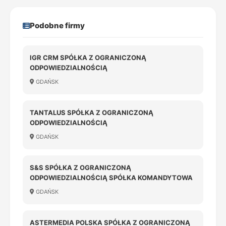
Podobne firmy
IGR CRM SPÓŁKA Z OGRANICZONĄ
ODPOWIEDZIALNOŚCIĄ
GDAŃSK
TANTALUS SPÓŁKA Z OGRANICZONĄ
ODPOWIEDZIALNOŚCIĄ
GDAŃSK
S&S SPÓŁKA Z OGRANICZONĄ
ODPOWIEDZIALNOŚCIĄ SPÓŁKA KOMANDYTOWA
GDAŃSK
ASTERMEDIA POLSKA SPÓŁKA Z OGRANICZONĄ