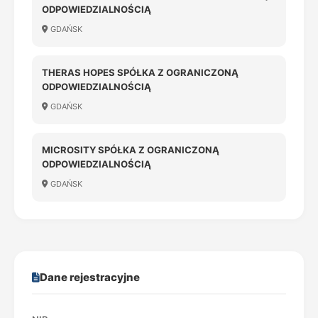
ODPOWIEDZIALNOŚCIĄ
GDAŃSK
THERAS HOPES SPÓŁKA Z OGRANICZONĄ
ODPOWIEDZIALNOŚCIĄ
GDAŃSK
MICROSITY SPÓŁKA Z OGRANICZONĄ
ODPOWIEDZIALNOŚCIĄ
GDAŃSK
Dane rejestracyjne