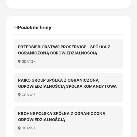
Podobne firmy
PRZEDSIĘBIORSTWO PROSERVICE - SPÓŁKA Z
OGRANICZONĄ ODPOWIEDZIALNOŚCIĄ
GDAŃSK
RAIKO GROUP SPÓŁKA Z OGRANICZONĄ
ODPOWIEDZIALNOŚCIĄ SPÓŁKA KOMANDYTOWA
GDAŃSK
KROHNE POLSKA SPÓŁKA Z OGRANICZONĄ
ODPOWIEDZIALNOŚCIĄ
GDAŃSK