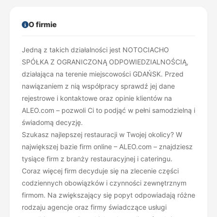
O firmie
Jedną z takich działalności jest NOTOCIACHO
SPÓŁKA Z OGRANICZONĄ ODPOWIEDZIALNOŚCIĄ,
działająca na terenie miejscowości GDAŃSK. Przed
nawiązaniem z nią współpracy sprawdź jej dane
rejestrowe i kontaktowe oraz opinie klientów na
ALEO.com – pozwoli Ci to podjąć w pełni samodzielną i
świadomą decyzję.
Szukasz najlepszej restauracji w Twojej okolicy? W
największej bazie firm online – ALEO.com – znajdziesz
tysiące firm z branży restauracyjnej i cateringu.
Coraz więcej firm decyduje się na zlecenie części
codziennych obowiązków i czynności zewnętrznym
firmom. Na zwiększający się popyt odpowiadają różne
rodzaju agencje oraz firmy świadczące usługi