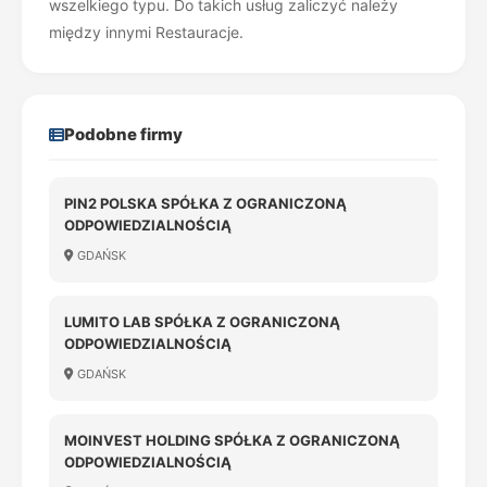
wszelkiego typu. Do takich usług zaliczyć należy
między innymi Restauracje.
Podobne firmy
PIN2 POLSKA SPÓŁKA Z OGRANICZONĄ
ODPOWIEDZIALNOŚCIĄ
GDAŃSK
LUMITO LAB SPÓŁKA Z OGRANICZONĄ
ODPOWIEDZIALNOŚCIĄ
GDAŃSK
MOINVEST HOLDING SPÓŁKA Z OGRANICZONĄ
ODPOWIEDZIALNOŚCIĄ