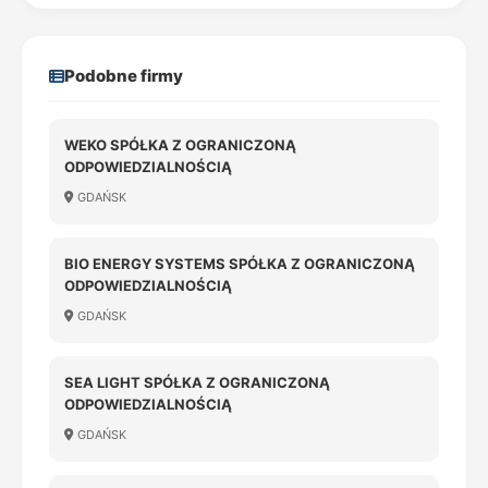
Podobne firmy
WEKO SPÓŁKA Z OGRANICZONĄ
ODPOWIEDZIALNOŚCIĄ
GDAŃSK
BIO ENERGY SYSTEMS SPÓŁKA Z OGRANICZONĄ
ODPOWIEDZIALNOŚCIĄ
GDAŃSK
SEA LIGHT SPÓŁKA Z OGRANICZONĄ
ODPOWIEDZIALNOŚCIĄ
GDAŃSK