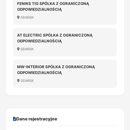
FENIKS TIG SPÓŁKA Z OGRANICZONĄ
ODPOWIEDZIALNOŚCIĄ
GDAŃSK
AT ELECTRIC SPÓŁKA Z OGRANICZONĄ
ODPOWIEDZIALNOŚCIĄ
GDAŃSK
MW-INTERIOR SPÓŁKA Z OGRANICZONĄ
ODPOWIEDZIALNOŚCIĄ
GDAŃSK
Dane rejestracyjne