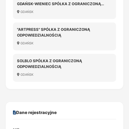
GDAŃSK-WIENIEC SPÓŁKA Z OGRANICZONĄ
ODPOWIEDZIALNOŚCIĄ
GDAŃSK
"ARTPRESS" SPÓŁKA Z OGRANICZONĄ
ODPOWIEDZIALNOŚCIĄ
GDAŃSK
SOLBLO SPÓŁKA Z OGRANICZONĄ
ODPOWIEDZIALNOŚCIĄ
GDAŃSK
Dane rejestracyjne