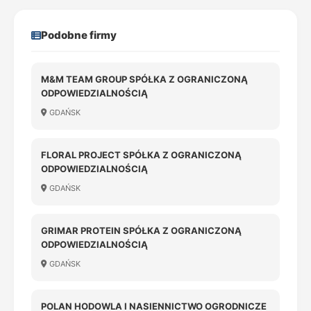
Podobne firmy
M&M TEAM GROUP SPÓŁKA Z OGRANICZONĄ
ODPOWIEDZIALNOŚCIĄ
GDAŃSK
FLORAL PROJECT SPÓŁKA Z OGRANICZONĄ
ODPOWIEDZIALNOŚCIĄ
GDAŃSK
GRIMAR PROTEIN SPÓŁKA Z OGRANICZONĄ
ODPOWIEDZIALNOŚCIĄ
GDAŃSK
POLAN HODOWLA I NASIENNICTWO OGRODNICZE