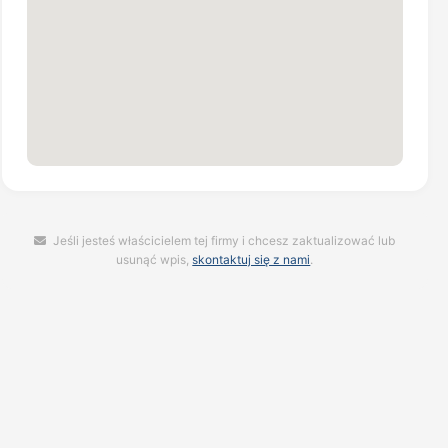
Jeśli jesteś właścicielem tej firmy i chcesz zaktualizować lub
usunąć wpis,
skontaktuj się z nami
.