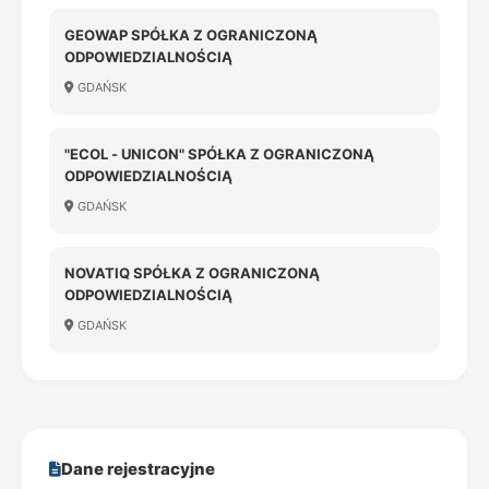
GEOWAP SPÓŁKA Z OGRANICZONĄ
ODPOWIEDZIALNOŚCIĄ
GDAŃSK
"ECOL - UNICON" SPÓŁKA Z OGRANICZONĄ
ODPOWIEDZIALNOŚCIĄ
GDAŃSK
NOVATIQ SPÓŁKA Z OGRANICZONĄ
ODPOWIEDZIALNOŚCIĄ
GDAŃSK
Dane rejestracyjne