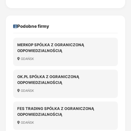
Podobne firmy
MERKOP SPÓŁKA Z OGRANICZONĄ
ODPOWIEDZIALNOŚCIĄ
GDAŃSK
OK.PL SPÓŁKA Z OGRANICZONĄ
ODPOWIEDZIALNOŚCIĄ
GDAŃSK
FES TRADING SPÓŁKA Z OGRANICZONĄ
ODPOWIEDZIALNOŚCIĄ
GDAŃSK