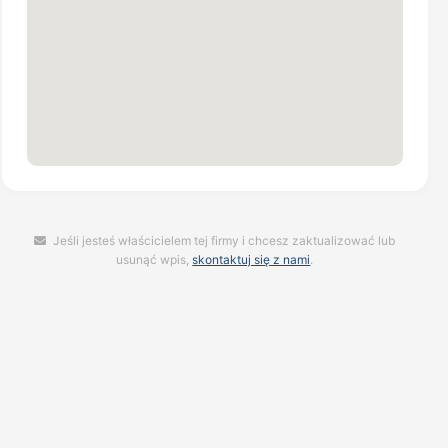
Jeśli jesteś właścicielem tej firmy i chcesz zaktualizować lub
usunąć wpis,
skontaktuj się z nami
.