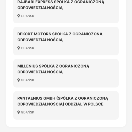
RAJBARI EXPRESS SPÓŁKA Z OGRANICZONĄ
ODPOWIEDZIALNOŚCIĄ
GDAŃSK
DEKORT MOTORS SPÓŁKA Z OGRANICZONĄ
ODPOWIEDZIALNOŚCIĄ
GDAŃSK
MILLENIUS SPÓŁKA Z OGRANICZONĄ
ODPOWIEDZIALNOŚCIĄ
GDAŃSK
PANTAENIUS GMBH (SPÓŁKA Z OGRANICZONĄ
ODPOWIEDZIALNOŚCIĄ) ODDZIAŁ W POLSCE
GDAŃSK