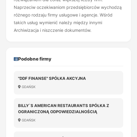
Naprzeciw oczekiwaniom przedsiębiorców wychodzą
różnego rodzaju firmy usługowe i agencje. Wśród
takich usług wymienić należy między innymi
Archiwizacja i niszczenie dokumentów.
Podobne firmy
"DDF FINANSE" SPÓŁKA AKCYJNA
GDAŃSK
BILLY`S AMERICAN RESTAURANTS SPÓŁKA Z
OGRANICZONĄ ODPOWIEDZIALNOŚCIĄ
GDAŃSK