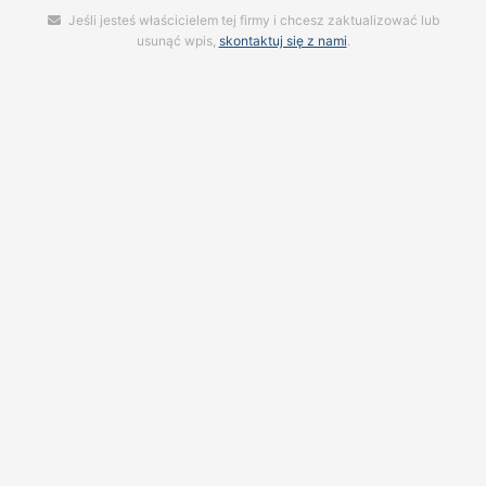
Jeśli jesteś właścicielem tej firmy i chcesz zaktualizować lub
usunąć wpis,
skontaktuj się z nami
.