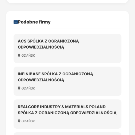
Podobne firmy
ACS SPÓŁKA Z OGRANICZONĄ
ODPOWIEDZIALNOŚCIĄ
GDAŃSK
INFINIBASE SPÓŁKA Z OGRANICZONĄ
ODPOWIEDZIALNOŚCIĄ
GDAŃSK
REALCORE INDUSTRY & MATERIALS POLAND
SPÓŁKA Z OGRANICZONĄ ODPOWIEDZIALNOŚCIĄ
GDAŃSK