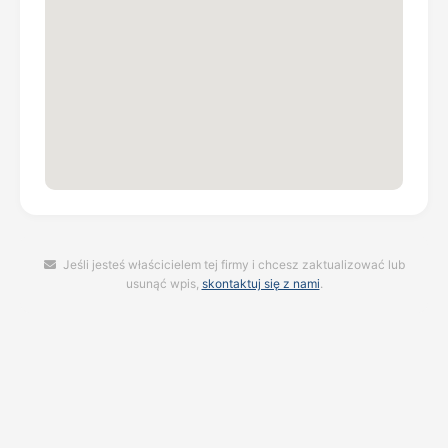
Jeśli jesteś właścicielem tej firmy i chcesz zaktualizować lub
usunąć wpis,
skontaktuj się z nami
.