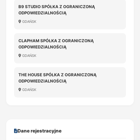
B9 STUDIO SPÓŁKA Z OGRANICZONĄ
ODPOWIEDZIALNOŚCIĄ
GDAŃSK
CLAPHAM SPÓŁKA Z OGRANICZONĄ
ODPOWIEDZIALNOŚCIĄ
GDAŃSK
THE HOUSE SPÓŁKA Z OGRANICZONĄ
ODPOWIEDZIALNOŚCIĄ
GDAŃSK
Dane rejestracyjne