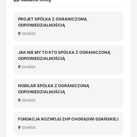
PROJET SPÓŁKA Z OGRANICZONĄ
ODPOWIEDZIALNOŚCIĄ
GDAŃSK
JAK NIE MY TO KTO SPÓŁKA Z OGRANICZONĄ
ODPOWIEDZIALNOŚCIĄ
GDAŃSK
NOBILAR SPÓŁKA Z OGRANICZONĄ
ODPOWIEDZIALNOŚCIĄ
GDAŃSK
FUNDACJA ROZWOJU ZHP CHORĄGWI GDAŃSKIEJ
GDAŃSK