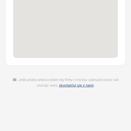
Jeśli jesteś właścicielem tej firmy i chcesz zaktualizować lub
usunąć wpis,
skontaktuj się z nami
.