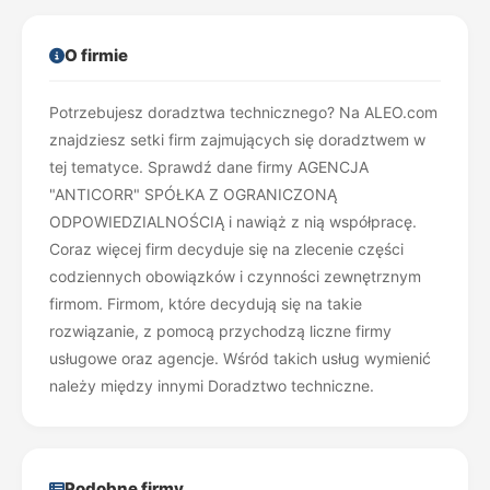
O firmie
Potrzebujesz doradztwa technicznego? Na ALEO.com
znajdziesz setki firm zajmujących się doradztwem w
tej tematyce. Sprawdź dane firmy AGENCJA
"ANTICORR" SPÓŁKA Z OGRANICZONĄ
ODPOWIEDZIALNOŚCIĄ i nawiąż z nią współpracę.
Coraz więcej firm decyduje się na zlecenie części
codziennych obowiązków i czynności zewnętrznym
firmom. Firmom, które decydują się na takie
rozwiązanie, z pomocą przychodzą liczne firmy
usługowe oraz agencje. Wśród takich usług wymienić
należy między innymi Doradztwo techniczne.
Podobne firmy