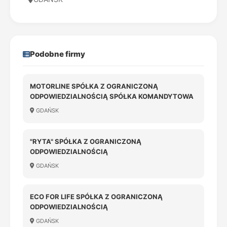
Podobne firmy
MOTORLINE SPÓŁKA Z OGRANICZONĄ
ODPOWIEDZIALNOŚCIĄ SPÓŁKA KOMANDYTOWA
GDAŃSK
"RYTA" SPÓŁKA Z OGRANICZONĄ
ODPOWIEDZIALNOŚCIĄ
GDAŃSK
ECO FOR LIFE SPÓŁKA Z OGRANICZONĄ
ODPOWIEDZIALNOŚCIĄ
GDAŃSK