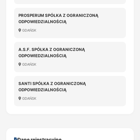
PROSPERUM SPÓŁKA Z OGRANICZONĄ
ODPOWIEDZIALNOŚCIĄ
GDAŃSK
A.S.F. SPÓŁKA Z OGRANICZONĄ
ODPOWIEDZIALNOŚCIĄ
GDAŃSK
SANTI SPÓŁKA Z OGRANICZONĄ
ODPOWIEDZIALNOŚCIĄ
GDAŃSK
Dane rejestracyjne