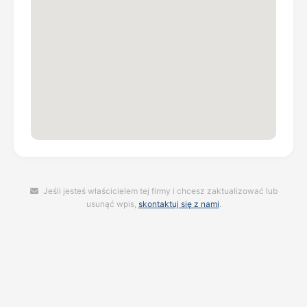
Jeśli jesteś właścicielem tej firmy i chcesz zaktualizować lub
usunąć wpis,
skontaktuj się z nami
.