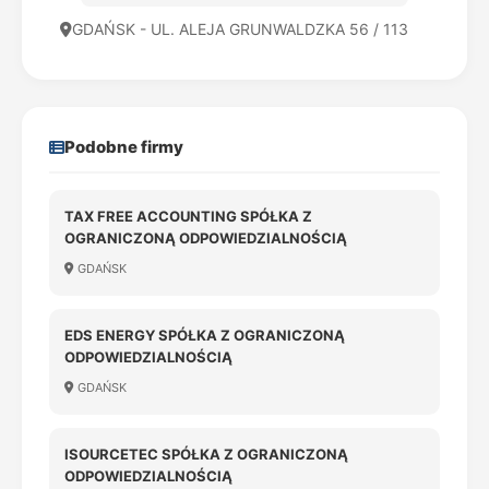
GDAŃSK - UL. ALEJA GRUNWALDZKA 56 / 113
Podobne firmy
TAX FREE ACCOUNTING SPÓŁKA Z
OGRANICZONĄ ODPOWIEDZIALNOŚCIĄ
GDAŃSK
EDS ENERGY SPÓŁKA Z OGRANICZONĄ
ODPOWIEDZIALNOŚCIĄ
GDAŃSK
ISOURCETEC SPÓŁKA Z OGRANICZONĄ
ODPOWIEDZIALNOŚCIĄ