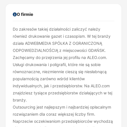
O firmie
Do zakresów takiej działalności zaliczyć należy
również drukowanie gazet i czasopism. W tej branży
działa ADWEBMEDIA SPÓŁKA Z OGRANICZONĄ
ODPOWIEDZIALNOŚCIĄ z miejscowości GDAŃSK.
Zachęcamy do przejrzenia jej profilu na ALEO.com.
Usługi drukowania i poligrafii, które nie są sobie
równoznaczne, niezmiennie cieszą się niesłabnącą
popularnością zarówno wśród klientów
indywidualnych, jak i przedsiębiorstw. Na ALEO.com
znajdziesz tysiące przedsiębiorstw działających w tej
branży.
Outsourcing jest najlepszym i najbardziej opłacalnym
rozwiązaniem dla coraz większej liczby firm.
Naprzeciw oczekiwaniom przedsiębiorców wychodzą