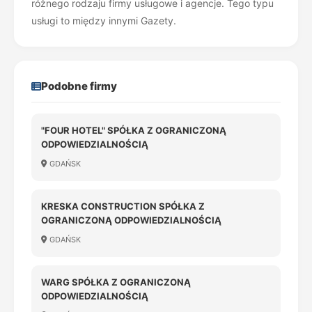
różnego rodzaju firmy usługowe i agencje. Tego typu
usługi to między innymi Gazety.
Podobne firmy
"FOUR HOTEL" SPÓŁKA Z OGRANICZONĄ
ODPOWIEDZIALNOŚCIĄ
GDAŃSK
KRESKA CONSTRUCTION SPÓŁKA Z
OGRANICZONĄ ODPOWIEDZIALNOŚCIĄ
GDAŃSK
WARG SPÓŁKA Z OGRANICZONĄ
ODPOWIEDZIALNOŚCIĄ