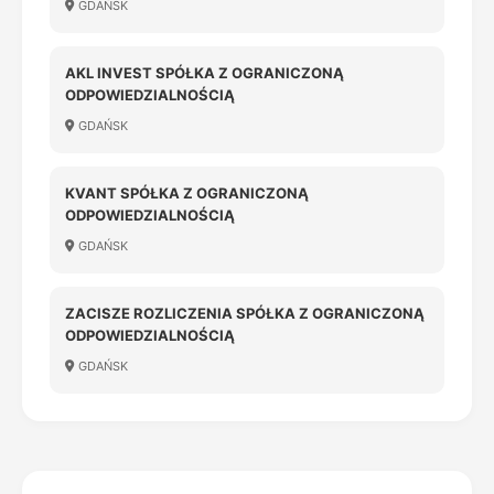
GDAŃSK
AKL INVEST SPÓŁKA Z OGRANICZONĄ
ODPOWIEDZIALNOŚCIĄ
GDAŃSK
KVANT SPÓŁKA Z OGRANICZONĄ
ODPOWIEDZIALNOŚCIĄ
GDAŃSK
ZACISZE ROZLICZENIA SPÓŁKA Z OGRANICZONĄ
ODPOWIEDZIALNOŚCIĄ
GDAŃSK