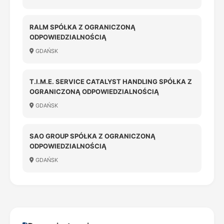
RALM SPÓŁKA Z OGRANICZONĄ
ODPOWIEDZIALNOŚCIĄ
GDAŃSK
T.I.M.E. SERVICE CATALYST HANDLING SPÓŁKA Z
OGRANICZONĄ ODPOWIEDZIALNOŚCIĄ
GDAŃSK
SAO GROUP SPÓŁKA Z OGRANICZONĄ
ODPOWIEDZIALNOŚCIĄ
GDAŃSK