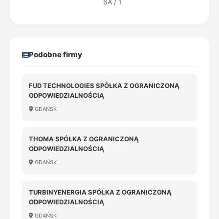
6A / 1
Podobne firmy
FUD TECHNOLOGIES SPÓŁKA Z OGRANICZONĄ
ODPOWIEDZIALNOŚCIĄ
GDAŃSK
THOMA SPÓŁKA Z OGRANICZONĄ
ODPOWIEDZIALNOŚCIĄ
GDAŃSK
TURBINYENERGIA SPÓŁKA Z OGRANICZONĄ
ODPOWIEDZIALNOŚCIĄ
GDAŃSK