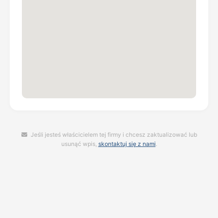
Jeśli jesteś właścicielem tej firmy i chcesz zaktualizować lub
usunąć wpis,
skontaktuj się z nami
.